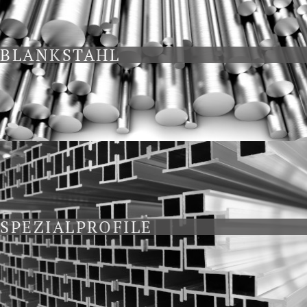
BLANKSTAHL
SPEZIALPROFILE