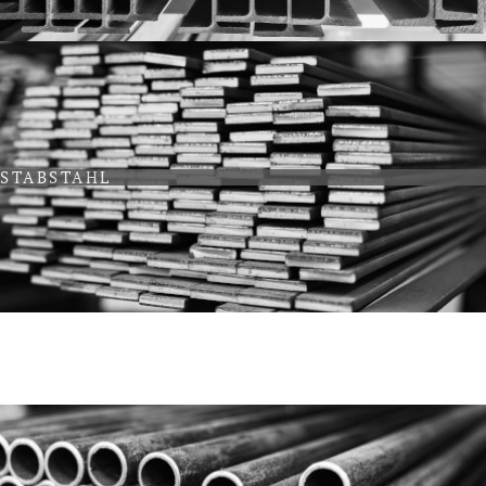
STABSTAHL