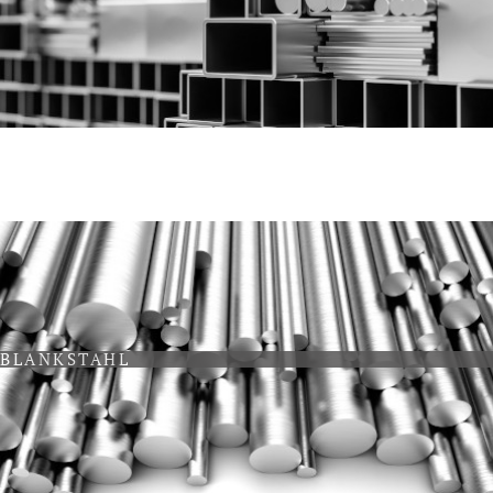
BLANKSTAHL