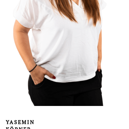
YASEMIN