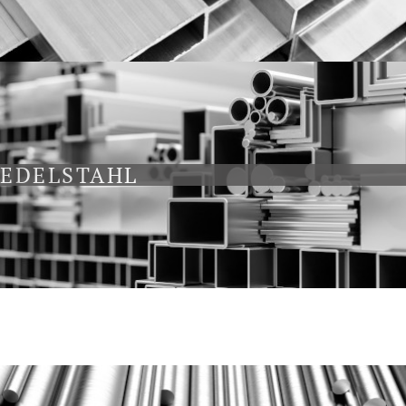
EDELSTAHL