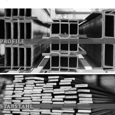
PROFILE
STABSTAHL