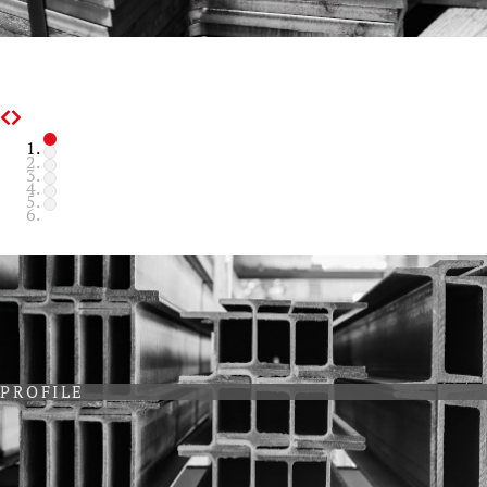
PROFILE