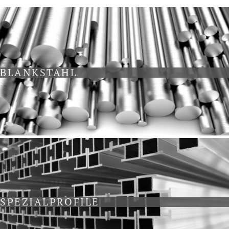
BLANKSTAHL
SPEZIALPROFILE