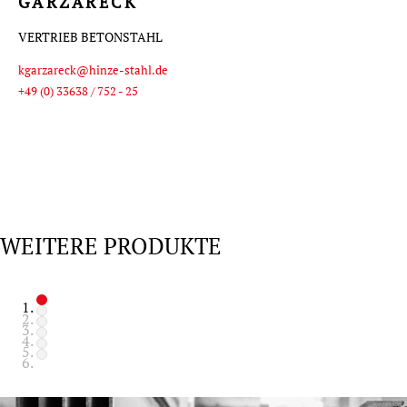
GARZARECK
VERTRIEB BETONSTAHL
kgarzareck@hinze-stahl.de
+49 (0) 33638 / 752 - 25
WEITERE PRODUKTE