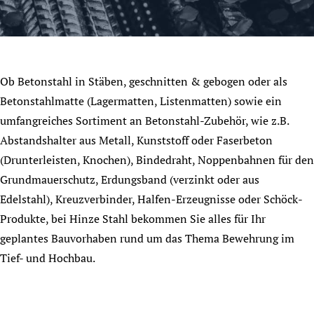
Ob Betonstahl in Stäben, geschnitten & gebogen oder als
Betonstahlmatte (Lagermatten, Listenmatten) sowie ein
umfangreiches Sortiment an Betonstahl-Zubehör, wie z.B.
Abstandshalter aus Metall, Kunststoff oder Faserbeton
(Drunterleisten, Knochen), Bindedraht, Noppenbahnen für den
Grundmauerschutz, Erdungsband (verzinkt oder aus
Edelstahl), Kreuzverbinder, Halfen-Erzeugnisse oder Schöck-
Produkte, bei Hinze Stahl bekommen Sie alles für Ihr
geplantes Bauvorhaben rund um das Thema Bewehrung im
Tief- und Hochbau.