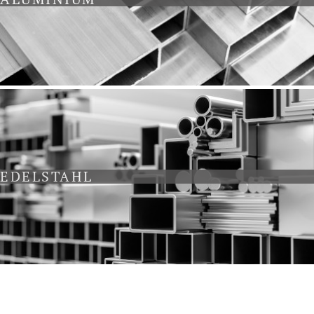
EDELSTAHL