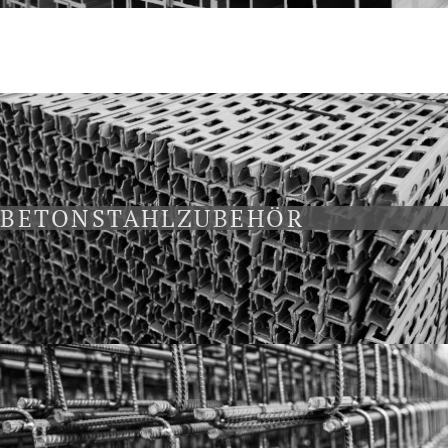
BETONSTAHLZUBEHÖR