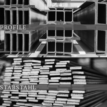
PROFILE
STABSTAHL