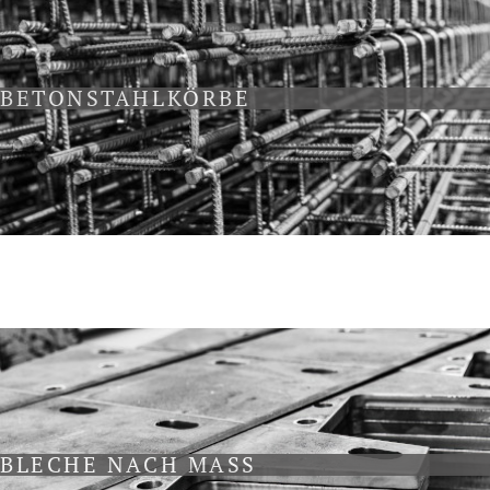
BETONSTAHLKÖRBE
BLECHE NACH MASS