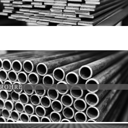
ROHRE