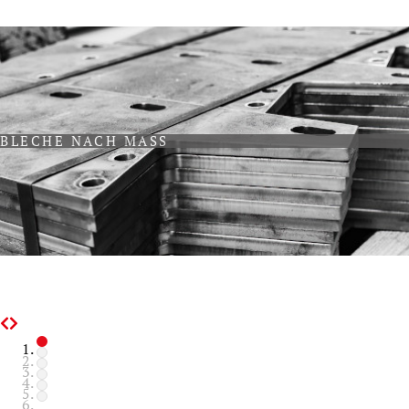
BLECHE NACH MASS