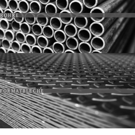
ROHRE
FORMATBLECHE