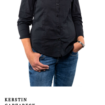
KERSTIN