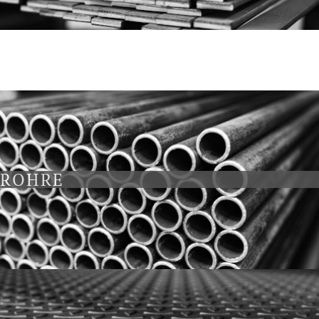
ROHRE