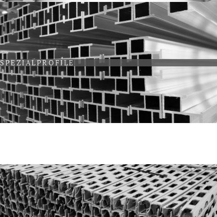
SPEZIALPROFILE