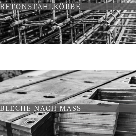
BETONSTAHLKÖRBE
BLECHE NACH MASS