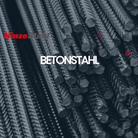
BETONSTAHL