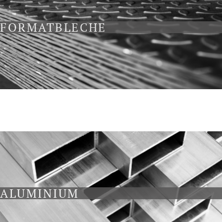
FORMATBLECHE
ALUMINIUM