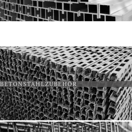
BETONSTAHLZUBEHÖR